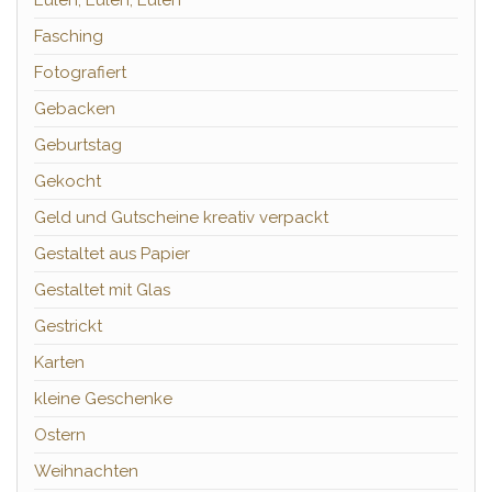
Eulen, Eulen, Eulen
Fasching
Fotografiert
Gebacken
Geburtstag
Gekocht
Geld und Gutscheine kreativ verpackt
Gestaltet aus Papier
Gestaltet mit Glas
Gestrickt
Karten
kleine Geschenke
Ostern
Weihnachten