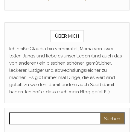
ÜBER MICH
Ich heiße Claudia bin verheiratet, Mama von zwei
tollen Jungs und liebe es unser Leben (und auch das
von anderen) ein bisschen schöner, gemütlicher,
leckerer, lustiger und abwechslungsreicher zu
machen. Es gibt immer mal Dinge, die es wert sind
geteilt zu werden, damit andere auch Spaß damit
haben. Ich hoffe, dass euch mein Blog gefällt! :)
Suchen nach: