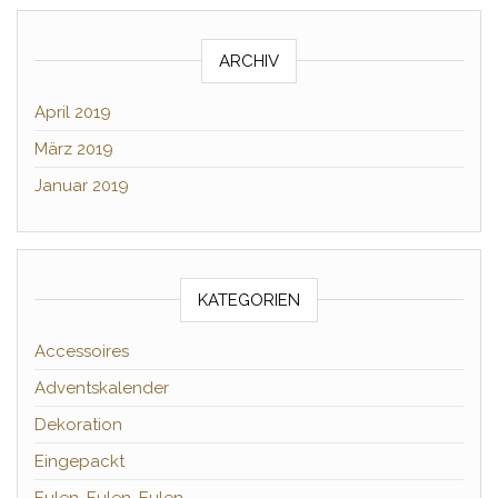
ARCHIV
April 2019
März 2019
Januar 2019
KATEGORIEN
Accessoires
Adventskalender
Dekoration
Eingepackt