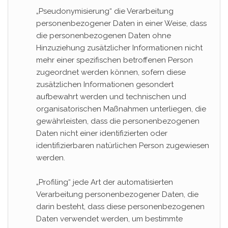
„Pseudonymisierung“ die Verarbeitung
personenbezogener Daten in einer Weise, dass
die personenbezogenen Daten ohne
Hinzuziehung zusätzlicher Informationen nicht
mehr einer spezifischen betroffenen Person
zugeordnet werden können, sofern diese
zusätzlichen Informationen gesondert
aufbewahrt werden und technischen und
organisatorischen Maßnahmen unterliegen, die
gewährleisten, dass die personenbezogenen
Daten nicht einer identifizierten oder
identifizierbaren natürlichen Person zugewiesen
werden.
„Profiling“ jede Art der automatisierten
Verarbeitung personenbezogener Daten, die
darin besteht, dass diese personenbezogenen
Daten verwendet werden, um bestimmte