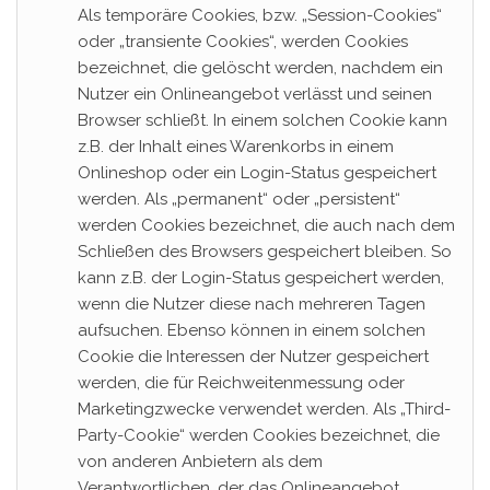
Als temporäre Cookies, bzw. „Session-Cookies“
oder „transiente Cookies“, werden Cookies
bezeichnet, die gelöscht werden, nachdem ein
Nutzer ein Onlineangebot verlässt und seinen
Browser schließt. In einem solchen Cookie kann
z.B. der Inhalt eines Warenkorbs in einem
Onlineshop oder ein Login-Status gespeichert
werden. Als „permanent“ oder „persistent“
werden Cookies bezeichnet, die auch nach dem
Schließen des Browsers gespeichert bleiben. So
kann z.B. der Login-Status gespeichert werden,
wenn die Nutzer diese nach mehreren Tagen
aufsuchen. Ebenso können in einem solchen
Cookie die Interessen der Nutzer gespeichert
werden, die für Reichweitenmessung oder
Marketingzwecke verwendet werden. Als „Third-
Party-Cookie“ werden Cookies bezeichnet, die
von anderen Anbietern als dem
Verantwortlichen, der das Onlineangebot