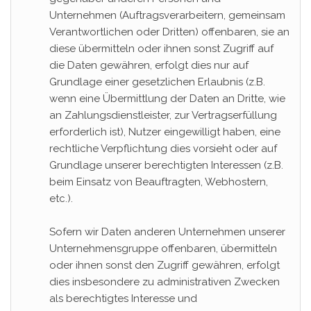
Unternehmen (Auftragsverarbeitern, gemeinsam
Verantwortlichen oder Dritten) offenbaren, sie an
diese übermitteln oder ihnen sonst Zugriff auf
die Daten gewähren, erfolgt dies nur auf
Grundlage einer gesetzlichen Erlaubnis (z.B.
wenn eine Übermittlung der Daten an Dritte, wie
an Zahlungsdienstleister, zur Vertragserfüllung
erforderlich ist), Nutzer eingewilligt haben, eine
rechtliche Verpflichtung dies vorsieht oder auf
Grundlage unserer berechtigten Interessen (z.B.
beim Einsatz von Beauftragten, Webhostern,
etc.).
Sofern wir Daten anderen Unternehmen unserer
Unternehmensgruppe offenbaren, übermitteln
oder ihnen sonst den Zugriff gewähren, erfolgt
dies insbesondere zu administrativen Zwecken
als berechtigtes Interesse und