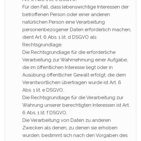
Für den Fall, dass lebenswichtige Interessen der
betroffenen Person oder einer anderen
natürlichen Person eine Verarbeitung
personenbezogener Daten erforderlich machen,
dient Art. 6 Abs. 1 lit. d DSGVO als
Rechtsgrundlage.
Die Rechtsgrundlage für die erforderliche
Verarbeitung zur Wahrnehmung einer Aufgabe,
die im öffentlichen Interesse liegt oder in
Ausübung öffentlicher Gewalt erfolgt, die dem
Verantwortlichen übertragen wurde ist Art. 6
Abs. 1 lit. e DSGVO.
Die Rechtsgrundlage für die Verarbeitung zur
Wahrung unserer berechtigten Interessen ist Art.
6 Abs. 1 lit. f DSGVO.
Die Verarbeitung von Daten zu anderen
Zwecken als denen, zu denen sie erhoben
wurden, bestimmt sich nach den Vorgaben des