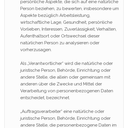
persönliche Aspekte, die sich auf eine natürliche
Person beziehen, zu bewerten, insbesondere um
Aspekte bezüglich Arbeitsleistung,
wirtschaftliche Lage, Gesundheit, persönliche
Vorlieben, Interessen, Zuverlässigkeit, Verhalten,
Aufenthaltsort oder Ortswechsel dieser
natürlichen Person zu analysieren oder
vorherzusagen.
Als „Verantwortlicher“ wird die natürliche oder
juristische Person, Behörde, Einrichtung oder
andere Stelle, die allein oder gemeinsam mit
anderen über die Zwecke und Mittel der
Verarbeitung von personenbezogenen Daten
entscheidet, bezeichnet.
„Auftragsverarbeiter“ eine natürliche oder
juristische Person, Behörde, Einrichtung oder
andere Stelle, die personenbezogene Daten im