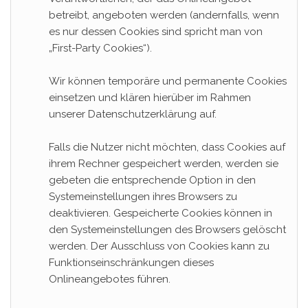
betreibt, angeboten werden (andernfalls, wenn
es nur dessen Cookies sind spricht man von
„First-Party Cookies“).
Wir können temporäre und permanente Cookies
einsetzen und klären hierüber im Rahmen
unserer Datenschutzerklärung auf.
Falls die Nutzer nicht möchten, dass Cookies auf
ihrem Rechner gespeichert werden, werden sie
gebeten die entsprechende Option in den
Systemeinstellungen ihres Browsers zu
deaktivieren. Gespeicherte Cookies können in
den Systemeinstellungen des Browsers gelöscht
werden. Der Ausschluss von Cookies kann zu
Funktionseinschränkungen dieses
Onlineangebotes führen.