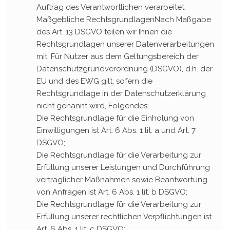
Auftrag des Verantwortlichen verarbeitet.
Maßgebliche RechtsgrundlagenNach Maßgabe
des Art. 13 DSGVO teilen wir Ihnen die
Rechtsgrundlagen unserer Datenverarbeitungen
mit. Für Nutzer aus dem Geltungsbereich der
Datenschutzgrundverordnung (DSGVO), d.h. der
EU und des EWG gilt, sofern die
Rechtsgrundlage in der Datenschutzerklärung
nicht genannt wird, Folgendes:
Die Rechtsgrundlage für die Einholung von
Einwilligungen ist Art. 6 Abs. 1 lit. a und Art. 7
DSGVO;
Die Rechtsgrundlage für die Verarbeitung zur
Erfüllung unserer Leistungen und Durchführung
vertraglicher Maßnahmen sowie Beantwortung
von Anfragen ist Art. 6 Abs. 1 lit. b DSGVO;
Die Rechtsgrundlage für die Verarbeitung zur
Erfüllung unserer rechtlichen Verpflichtungen ist
Art. 6 Abs. 1 lit. c DSGVO;