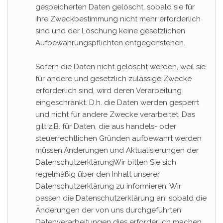
gespeicherten Daten gelöscht, sobald sie für
ihre Zweckbestimmung nicht mehr erforderlich
sind und der Löschung keine gesetzlichen
Aufbewahrungspflichten entgegenstehen.
Sofern die Daten nicht gelöscht werden, weil sie
für andere und gesetzlich zulässige Zwecke
erforderlich sind, wird deren Verarbeitung
eingeschränkt. D.h. die Daten werden gesperrt
und nicht für andere Zwecke verarbeitet. Das
gilt z.B. für Daten, die aus handels- oder
steuerrechtlichen Gründen aufbewahrt werden
müssen.Änderungen und Aktualisierungen der
DatenschutzerklärungWir bitten Sie sich
regelmäßig über den Inhalt unserer
Datenschutzerklärung zu informieren. Wir
passen die Datenschutzerklärung an, sobald die
Änderungen der von uns durchgeführten
Datenverarbeitungen dies erforderlich machen.