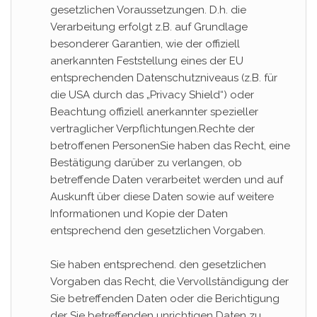
gesetzlichen Voraussetzungen. D.h. die
Verarbeitung erfolgt z.B. auf Grundlage
besonderer Garantien, wie der offiziell
anerkannten Feststellung eines der EU
entsprechenden Datenschutzniveaus (z.B. für
die USA durch das „Privacy Shield“) oder
Beachtung offiziell anerkannter spezieller
vertraglicher Verpflichtungen.Rechte der
betroffenen PersonenSie haben das Recht, eine
Bestätigung darüber zu verlangen, ob
betreffende Daten verarbeitet werden und auf
Auskunft über diese Daten sowie auf weitere
Informationen und Kopie der Daten
entsprechend den gesetzlichen Vorgaben.
Sie haben entsprechend. den gesetzlichen
Vorgaben das Recht, die Vervollständigung der
Sie betreffenden Daten oder die Berichtigung
der Sie betreffenden unrichtigen Daten zu