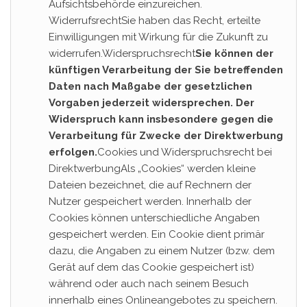
Aufsichtsbehörde einzureichen.
WiderrufsrechtSie haben das Recht, erteilte
Einwilligungen mit Wirkung für die Zukunft zu
widerrufen.Widerspruchsrecht
Sie können der
künftigen Verarbeitung der Sie betreffenden
Daten nach Maßgabe der gesetzlichen
Vorgaben jederzeit widersprechen. Der
Widerspruch kann insbesondere gegen die
Verarbeitung für Zwecke der Direktwerbung
erfolgen.
Cookies und Widerspruchsrecht bei
DirektwerbungAls „Cookies“ werden kleine
Dateien bezeichnet, die auf Rechnern der
Nutzer gespeichert werden. Innerhalb der
Cookies können unterschiedliche Angaben
gespeichert werden. Ein Cookie dient primär
dazu, die Angaben zu einem Nutzer (bzw. dem
Gerät auf dem das Cookie gespeichert ist)
während oder auch nach seinem Besuch
innerhalb eines Onlineangebotes zu speichern.