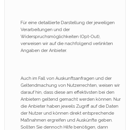
Für eine detaillierte Darstellung der jeweiligen
Verarbeitungen und der
Widerspruchsmöglichkeiten (Opt-Out),
verweisen wir auf die nachfolgend verlinkten
Angaben der Anbieter.
Auch im Fall von Auskunftsanfragen und der
Geltendmachung von Nutzerrechten, weisen wir
darauf hin, dass diese am effektivsten bei den
Anbietern geltend gemacht werden können. Nur
die Anbieter haben jeweils Zugriff auf die Daten
der Nutzer und können direkt entsprechende
Maßnahmen ergreifen und Auskünfte geben.
Sollten Sie dennoch Hilfe benötigen, dann