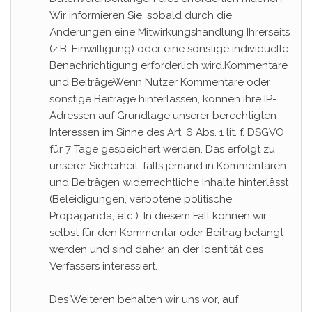
Wir informieren Sie, sobald durch die
Änderungen eine Mitwirkungshandlung Ihrerseits
(z.B. Einwilligung) oder eine sonstige individuelle
Benachrichtigung erforderlich wird.Kommentare
und BeiträgeWenn Nutzer Kommentare oder
sonstige Beiträge hinterlassen, können ihre IP-
Adressen auf Grundlage unserer berechtigten
Interessen im Sinne des Art. 6 Abs. 1 lit. f. DSGVO
für 7 Tage gespeichert werden. Das erfolgt zu
unserer Sicherheit, falls jemand in Kommentaren
und Beiträgen widerrechtliche Inhalte hinterlässt
(Beleidigungen, verbotene politische
Propaganda, etc.). In diesem Fall können wir
selbst für den Kommentar oder Beitrag belangt
werden und sind daher an der Identität des
Verfassers interessiert.
Des Weiteren behalten wir uns vor, auf