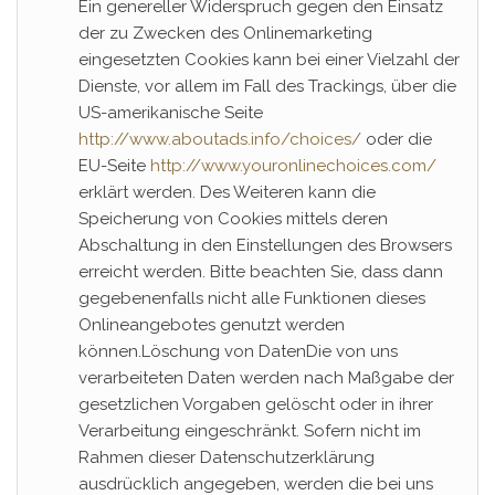
Ein genereller Widerspruch gegen den Einsatz
der zu Zwecken des Onlinemarketing
eingesetzten Cookies kann bei einer Vielzahl der
Dienste, vor allem im Fall des Trackings, über die
US-amerikanische Seite
http://www.aboutads.info/choices/
oder die
EU-Seite
http://www.youronlinechoices.com/
erklärt werden. Des Weiteren kann die
Speicherung von Cookies mittels deren
Abschaltung in den Einstellungen des Browsers
erreicht werden. Bitte beachten Sie, dass dann
gegebenenfalls nicht alle Funktionen dieses
Onlineangebotes genutzt werden
können.Löschung von DatenDie von uns
verarbeiteten Daten werden nach Maßgabe der
gesetzlichen Vorgaben gelöscht oder in ihrer
Verarbeitung eingeschränkt. Sofern nicht im
Rahmen dieser Datenschutzerklärung
ausdrücklich angegeben, werden die bei uns