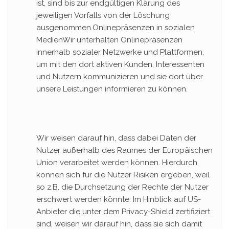
ist, sind bis zur endgültigen Klärung des
jeweiligen Vorfalls von der Löschung
ausgenommen.Onlinepräsenzen in sozialen
MedienWir unterhalten Onlinepräsenzen
innerhalb sozialer Netzwerke und Plattformen,
um mit den dort aktiven Kunden, Interessenten
und Nutzern kommunizieren und sie dort über
unsere Leistungen informieren zu können.
Wir weisen darauf hin, dass dabei Daten der
Nutzer außerhalb des Raumes der Europäischen
Union verarbeitet werden können. Hierdurch
können sich für die Nutzer Risiken ergeben, weil
so z.B. die Durchsetzung der Rechte der Nutzer
erschwert werden könnte. Im Hinblick auf US-
Anbieter die unter dem Privacy-Shield zertifiziert
sind, weisen wir darauf hin, dass sie sich damit