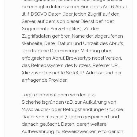
berechtigten Interessen im Sinne des Art. 6 Abs. 1
lit. f. DSGVO Daten über jeden Zugriff auf den
Server, auf dem sich dieser Dienst befindet
(sogenannte Serverlogfiles). Zu den
Zugriffsdaten gehören Name der abgerufenen
Webseite, Datei, Datum und Uhrzeit des Abrufs,
übertragene Datenmenge, Meldung über
erfolgreichen Abruf, Browsertyp nebst Version,
das Betriebssystem des Nutzers, Referrer URL
(die zuvor besuchte Seite), IP-Adresse und der
anfragende Provider.
Logfile-Informationen werden aus
Sicherheitsgründen (z.B. zur Aufklärung von
Missbrauchs- oder Betrugshandlungen) für die
Dauer von maximal 7 Tagen gespeichert und
danach gelöscht. Daten, deren weitere
Aufbewahrung zu Beweiszwecken erforderlich