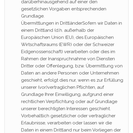
darüberhinausgehend auf einer den
gesetzlichen Vorgaben entsprechenden
Grundlage.
Übermittlungen in DrittländerSofern wir Daten in
einem Drittland (d.h. außerhalb der
Europäischen Union (EU), des Europäischen
Wirtschaftsraums (EWR) oder der Schweizer
Eidgenossenschaft) verarbeiten oder dies im
Rahmen der Inanspruchnahme von Diensten
Dritter oder Offenlegung, bzw. Übermittlung von
Daten an andere Personen oder Unternehmen
geschieht, erfolgt dies nur, wenn es zur Erfüllung
unserer (vor)vertraglichen Pflichten, auf
Grundlage Ihrer Einwilligung, aufgrund einer
rechtlichen Verpflichtung oder auf Grundlage
unserer berechtigten Interessen geschieht.
Vorbehaltlich gesetzlicher oder vertraglicher
Erlaubnisse, verarbeiten oder lassen wir die
Daten in einem Drittland nur beim Vorliegen der