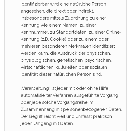
identifizierbar wird eine natürliche Person
angesehen, die direkt oder indirekt,
insbesondere mittels Zuordnung zu einer
Kennung wie einem Namen, zu einer
Kennnummer, zu Standortdaten, zu einer Online-
Kennung (z.B. Cookie) oder zu einem oder
mehreren besonderen Merkmalen identifiziert
werden kann, die Ausdruck der physischen,
physiologischen, genetischen, psychischen,
wirtschaftlichen, kulturellen oder sozialen
Identität dieser natürlichen Person sind.
„Verarbeitung“ ist jeder mit oder ohne Hilfe
automatisierter Verfahren ausgeführte Vorgang
oder jede solche Vorgangsreihe im
Zusammenhang mit personenbezogenen Daten.
Der Begriff reicht weit und umfasst praktisch
jeden Umgang mit Daten.