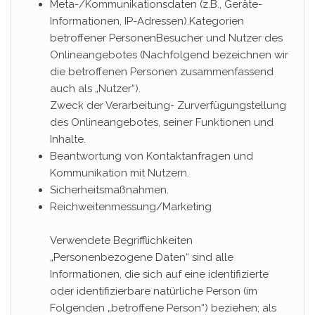
Meta-/Kommunikationsdaten (z.B., Geräte-
Informationen, IP-Adressen).Kategorien
betroffener PersonenBesucher und Nutzer des
Onlineangebotes (Nachfolgend bezeichnen wir
die betroffenen Personen zusammenfassend
auch als „Nutzer“).
Zweck der Verarbeitung- Zurverfügungstellung
des Onlineangebotes, seiner Funktionen und
Inhalte.
Beantwortung von Kontaktanfragen und
Kommunikation mit Nutzern.
Sicherheitsmaßnahmen.
Reichweitenmessung/Marketing
Verwendete Begrifflichkeiten
„Personenbezogene Daten“ sind alle
Informationen, die sich auf eine identifizierte
oder identifizierbare natürliche Person (im
Folgenden „betroffene Person“) beziehen; als