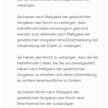
verlangen.
Sie haben nach Maßgabe der gesetzlichen
Vorgaben das Recht zu verlangen, dass
betreffende Daten unverzüglich gelöscht
werden, bzw. alternativ nach Maßgabe der
gesetzlichen Vorgaben eine Einschränkung der
Verarbeitung der Daten zu verlangen.
Sie haben das Recht zu verlangen, dass die Sie
betreffenden Daten, die Sie uns bereitgestellt
haben nach Maßgabe der gesetzlichen
Vorgaben zu erhalten und deren Übermittlung
an andere Verantwortliche zu fordern.
Sie haben ferner nach Maßgabe der
gesetzlichen Vorgaben das Recht, eine
Beschwerde bei der zuständigen