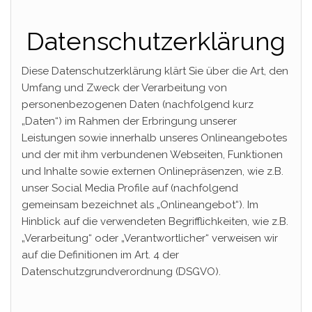
Datenschutzerklärung
Diese Datenschutzerklärung klärt Sie über die Art, den
Umfang und Zweck der Verarbeitung von
personenbezogenen Daten (nachfolgend kurz
„Daten“) im Rahmen der Erbringung unserer
Leistungen sowie innerhalb unseres Onlineangebotes
und der mit ihm verbundenen Webseiten, Funktionen
und Inhalte sowie externen Onlinepräsenzen, wie z.B.
unser Social Media Profile auf (nachfolgend
gemeinsam bezeichnet als „Onlineangebot“). Im
Hinblick auf die verwendeten Begrifflichkeiten, wie z.B.
„Verarbeitung“ oder „Verantwortlicher“ verweisen wir
auf die Definitionen im Art. 4 der
Datenschutzgrundverordnung (DSGVO).