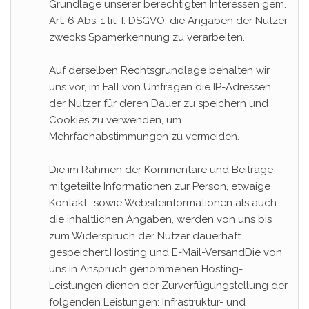
Grundlage unserer berechtigten Interessen gem.
Art. 6 Abs. 1 lit. f. DSGVO, die Angaben der Nutzer
zwecks Spamerkennung zu verarbeiten.
Auf derselben Rechtsgrundlage behalten wir
uns vor, im Fall von Umfragen die IP-Adressen
der Nutzer für deren Dauer zu speichern und
Cookies zu verwenden, um
Mehrfachabstimmungen zu vermeiden.
Die im Rahmen der Kommentare und Beiträge
mitgeteilte Informationen zur Person, etwaige
Kontakt- sowie Websiteinformationen als auch
die inhaltlichen Angaben, werden von uns bis
zum Widerspruch der Nutzer dauerhaft
gespeichert.Hosting und E-Mail-VersandDie von
uns in Anspruch genommenen Hosting-
Leistungen dienen der Zurverfügungstellung der
folgenden Leistungen: Infrastruktur- und