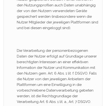
den Nutzungsprofilen auch Daten unabhängig
der von den Nutzern verwendeten Geräte
gespeichert werden (insbesondere wenn die
Nutzer Mitglieder der jeweiligen Plattformen sind
und bei diesen eingeloggt sind).
Die Verarbeitung der personenbezogenen
Daten der Nutzer erfolgt auf Grundlage unserer
berechtigten Interessen an einer effektiven
Information der Nutzer und Kommunikation mit
den Nutzern gem. Art. 6 Abs. 1 lit. f. DSGVO. Falls
die Nutzer von den jeweiligen Anbietern der
Plattformen um eine Einwilligung in die
vorbeschriebene Datenverarbeitung gebeten
werden, ist die Rechtsgrundlage der
Verarbeitung Art. 6 Abs. 1 lit. a., Art. 7 DSGVO.