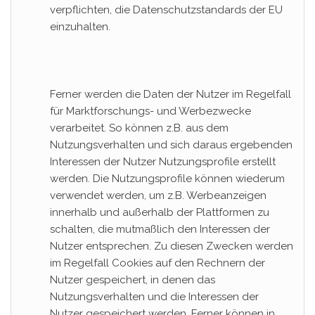
verpflichten, die Datenschutzstandards der EU
einzuhalten.
Ferner werden die Daten der Nutzer im Regelfall
für Marktforschungs- und Werbezwecke
verarbeitet. So können z.B. aus dem
Nutzungsverhalten und sich daraus ergebenden
Interessen der Nutzer Nutzungsprofile erstellt
werden. Die Nutzungsprofile können wiederum
verwendet werden, um z.B. Werbeanzeigen
innerhalb und außerhalb der Plattformen zu
schalten, die mutmaßlich den Interessen der
Nutzer entsprechen. Zu diesen Zwecken werden
im Regelfall Cookies auf den Rechnern der
Nutzer gespeichert, in denen das
Nutzungsverhalten und die Interessen der
Nutzer gespeichert werden. Ferner können in