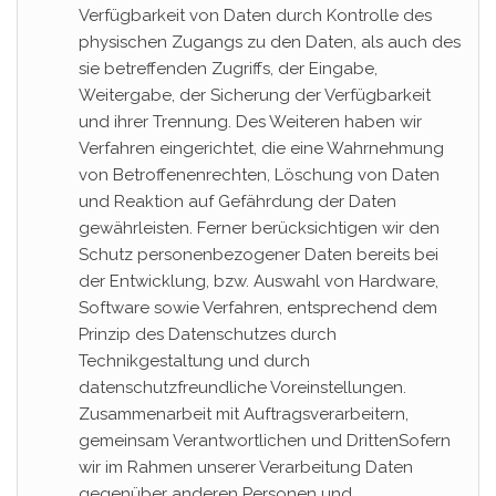
Verfügbarkeit von Daten durch Kontrolle des
physischen Zugangs zu den Daten, als auch des
sie betreffenden Zugriffs, der Eingabe,
Weitergabe, der Sicherung der Verfügbarkeit
und ihrer Trennung. Des Weiteren haben wir
Verfahren eingerichtet, die eine Wahrnehmung
von Betroffenenrechten, Löschung von Daten
und Reaktion auf Gefährdung der Daten
gewährleisten. Ferner berücksichtigen wir den
Schutz personenbezogener Daten bereits bei
der Entwicklung, bzw. Auswahl von Hardware,
Software sowie Verfahren, entsprechend dem
Prinzip des Datenschutzes durch
Technikgestaltung und durch
datenschutzfreundliche Voreinstellungen.
Zusammenarbeit mit Auftragsverarbeitern,
gemeinsam Verantwortlichen und DrittenSofern
wir im Rahmen unserer Verarbeitung Daten
gegenüber anderen Personen und