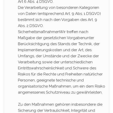
Art 6 Abs. 4 DSGVO.
Die Verarbeitung von besonderen Kategorien
von Daten (entsprechend Art. 9 Abs. 1 DSGVO)
bestimmt sich nach den Vorgaben des Art. 9
Abs. 2 DSGVO.
SicherheitsmaßnahmenWir treffen nach
Maßgabe der gesetzlichen Vorgabenunter
Berücksichtigung des Stands der Technik, der
Implementierungskosten und der Art, des
Umfangs, der Umstände und der Zwecke der
Verarbeitung sowie der unterschiedlichen
Eintrittswahrscheinlichkeit und Schwere des
Risikos für die Rechte und Freiheiten natürlicher
Personen, geeignete technische und
organisatorische Maßnahmen, um ein dem Risiko
angemessenes Schutzniveau zu gewährleisten.
Zu den Maßnahmen gehören insbesondere die
Sicherung der Vertraulichkeit, Integrität und